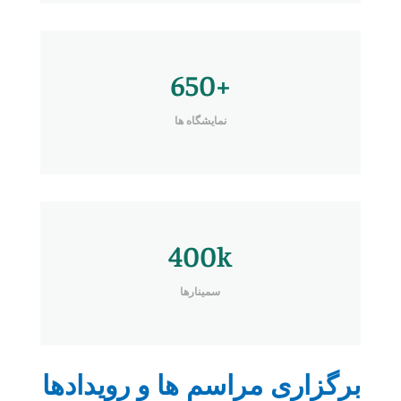
650+
نمایشگاه ها
400k
سمینارها
برگزاری مراسم ها و رویدادها