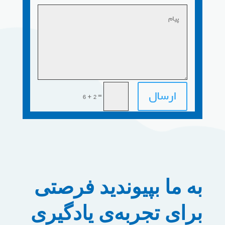
ارسال
=
6 + 2
به ما بپیوندید
فرصتی
برای تجربه‌ی یادگیری