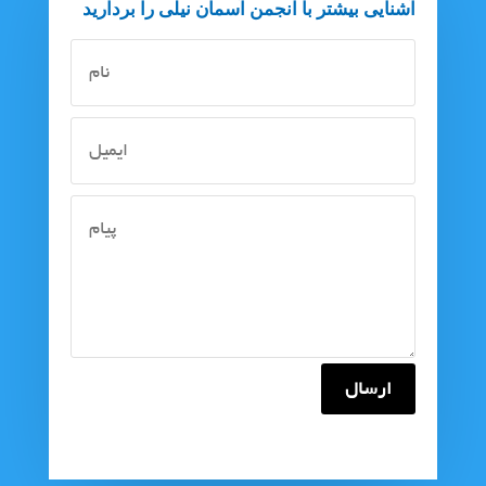
آشنایی بیشتر با انجمن آسمان نیلی را بردارید
ارسال