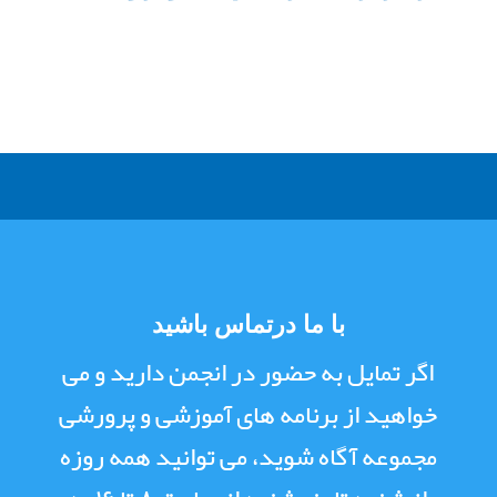
با ما درتماس باشید
اگر تمایل به حضور در انجمن دارید و می
خواهید از برنامه های آموزشی و پرورشی
مجموعه آگاه شوید، می توانید همه روزه