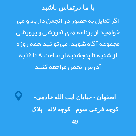
با ما درتماس باشید
اگر تمایل به حضور در انجمن دارید و می
خواهید از برنامه های آموزشی و پرورشی
مجموعه آگاه شوید، می توانید همه روزه
از شنبه تا پنجشنبه از ساعت ۸ تا ۱۶ به
آدرس انجمن مراجعه کنید

اصفهان - خیابان ایت الله خادمی-
کوچه فرعی سوم - کوچه لاله - پلاک
49