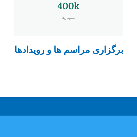
400k
سمینارها
برگزاری مراسم ها و رویدادها