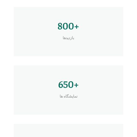
800+
بازدیدها
650+
نمایشگاه ها