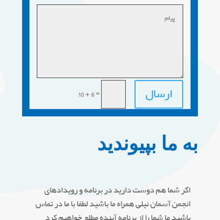
ارسال
=
10 + 6
به ما بپیوندید
اگر شما هم دوست دارید در برنامه و رویدادهای
انجمن آسمان نیلی همراه ما باشید لطفا با ما در تماس
باشید ما شما را از برنامه آینده مطلع خواهیم کرد