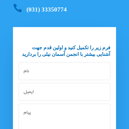

(031) 33350774
فرم زیر را تکمیل کنید و اولین قدم جهت
آشنایی بیشتر با انجمن آسمان نیلی را بردارید