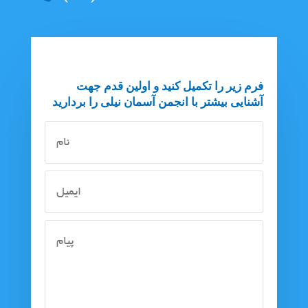
فرم زیر را تکمیل کنید و اولین قدم جهت
آشنایی بیشتر با انجمن آسمان نیلی را بردارید