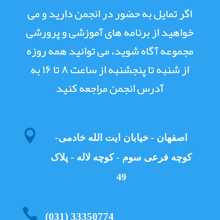
اگر تمایل به حضور در انجمن دارید و می
خواهید از برنامه های آموزشی و پرورشی
مجموعه آگاه شوید، می توانید همه روزه
از شنبه تا پنجشنبه از ساعت ۸ تا ۱۶ به
آدرس انجمن مراجعه کنید

اصفهان - خیابان ایت الله خادمی-
کوچه فرعی سوم - کوچه لاله - پلاک
49

(031) 33350774