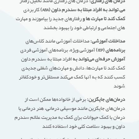
درمان های رفتاری:
درمان های رفتاری مانند تحلیل رفتار
(ABA) می تواند به افراد مبتلا به سندرم داون
کاربردی
کمک کند تا مهارت ها و
رفتارهای جدید را بیاموزند و مهارت
های اجتماعی و ارتباطی خود را بهبود بخشند
مداخلات آموزشی:
مداخلات آموزشی مانند کلاس‌های
(IEP) برنامه‌های
آموزشی ویژه، برنامه‌های آموزشی فردی
آموزش حرفه‌ای می‌تواند به
افراد مبتلا به سندرم داون
کمک کند تا مهارت‌ها، دانش و مهارت‌های شغلی جدیدی
کسب کنند که به آنها کمک می‌کند مستقل‌تر و خودکفاتر
شوند
درمان‌های جایگزین:
برخی از خانواده‌ها ممکن است از
درمان‌های جایگزین مانند موسیقی درمانی، هنر درمانی یا
درمان با کمک حیوانات برای کمک به مدیریت علائم سندرم
داون و بهبود سلامت کلی خود استفاده کنند