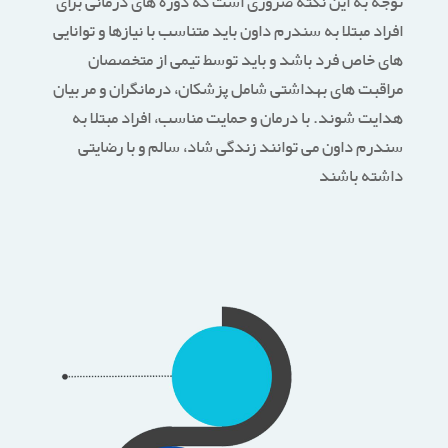
توجه به این نکته ضروری است که دوره های درمانی برای
افراد مبتلا به سندرم داون باید متناسب با نیازها و توانایی
های خاص فرد باشد و باید توسط تیمی از متخصصان
مراقبت های بهداشتی شامل پزشکان، درمانگران و مربیان
هدایت شوند. با درمان و حمایت مناسب، افراد مبتلا به
سندرم داون می توانند زندگی شاد، سالم و با رضایتی
داشته باشند