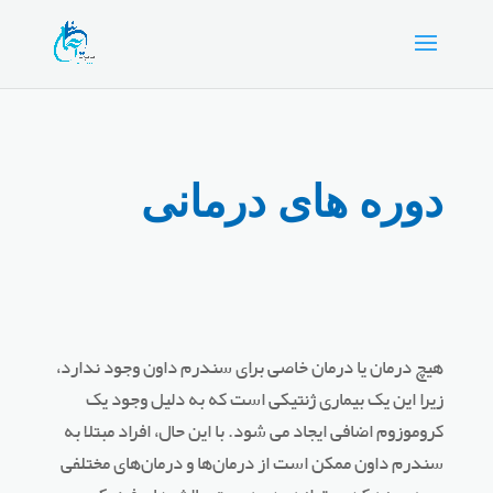
دوره های درمانی
هیچ درمان یا درمان خاصی برای سندرم داون وجود ندارد،
زیرا این یک بیماری ژنتیکی است که به دلیل وجود یک
کروموزوم اضافی ایجاد می شود. با این حال، افراد مبتلا به
سندرم داون ممکن است از درمان‌ها و درمان‌های مختلفی